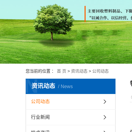
您当前的位置 ：
首 页
>
资讯动态
>
公司动态
N
资讯动态
News
公司动态
行业新闻