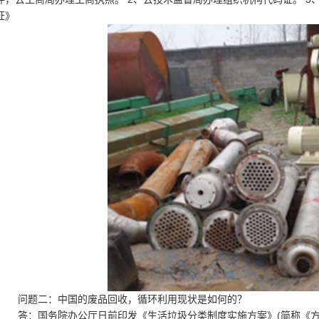
证》
问题二：中国的废品回收，循环利用现状是如何的？
答：国务院办公厅日前印发《生活垃圾分类制度实施方案》(简称《方