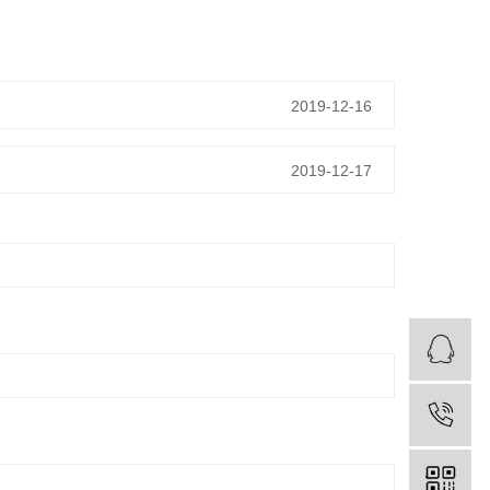
2019-12-16
2019-12-17