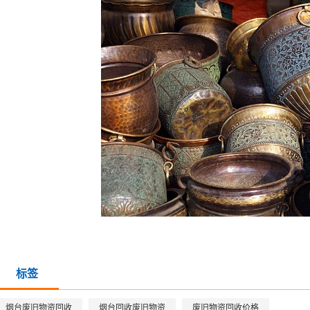
标签
烟台废旧物资回收
烟台回收废旧物资
废旧物资回收价格