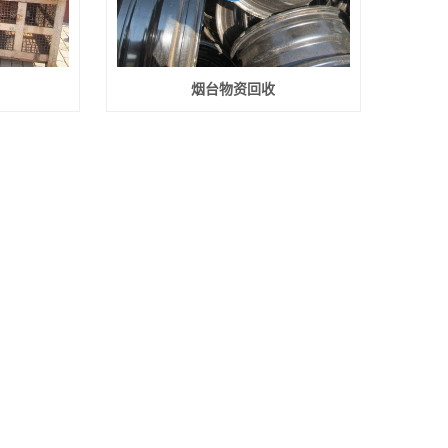
烟台物资回收