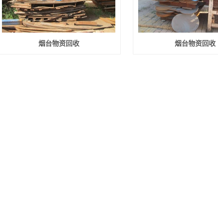
烟台物资回收
烟台物资回收