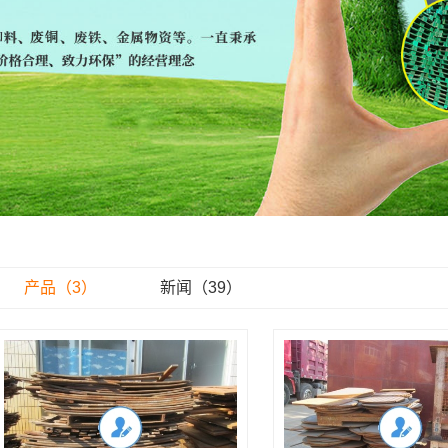
产品（3）
新闻（39）