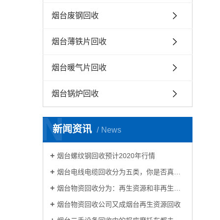
烟台废钢回收
烟台薄铁片回收
烟台暖气片回收
烟台锅炉回收
N
新闻资讯
News
烟台螺纹钢回收预计2020年行情
烟台电线电缆回收分为五类，你是否真的了解电线电缆回收？
烟台物资回收分为：再生资源和非再生资源
烟台物资回收公司又成烟台再生资源回收