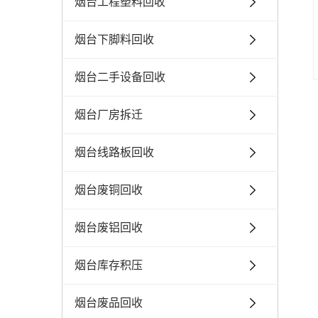
烟台工程塑料回收
烟台下脚料回收
烟台二手设备回收
烟台厂房拆迁
烟台线路板回收
烟台废铜回收
烟台废铝回收
烟台库存积压
烟台废品回收