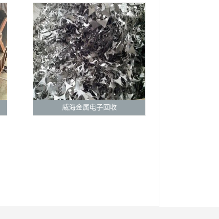
威海金属电子回收