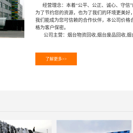
经营理念：本着“公平、公正、诚心、
守信
为了节约您的资源，也为了我们的环境更美好
我们能成为您可信赖的合作伙伴，本公司价格
格为客户保密。
公司主营：烟台物资回收,烟台废品回收,
了解更多>>