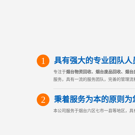
1
具有强大的专业团队人
专注于
烟台物资回收
、烟台废品回收、
烟台
服务，具有一流的服务团队，完善的管理流
2
秉着服务为本的原则为
本公司服务于烟台六区七市一县等地区，具