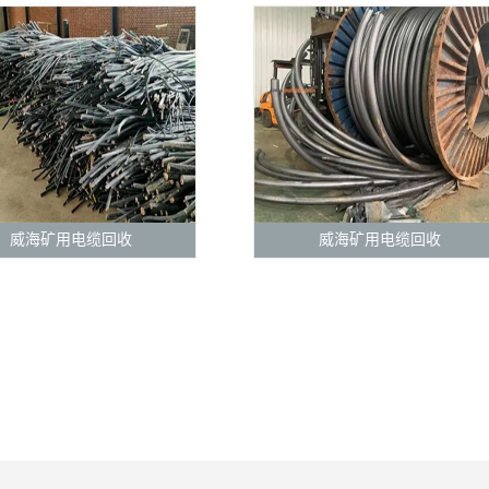
威海矿用电缆回收
威海矿用电缆回收