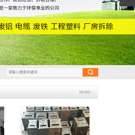
MORE+