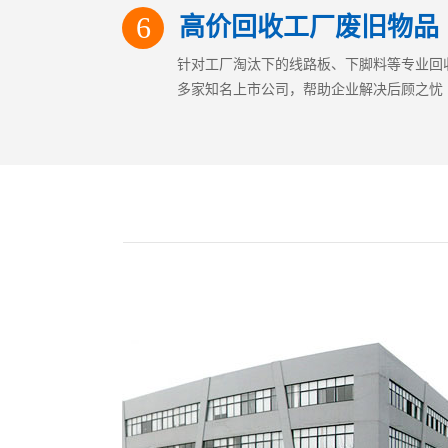
6
高价回收工厂废旧物品
针对工厂淘汰下的线路板、下脚料等专业回
多家知名上市公司，帮助企业解决后顾之忧