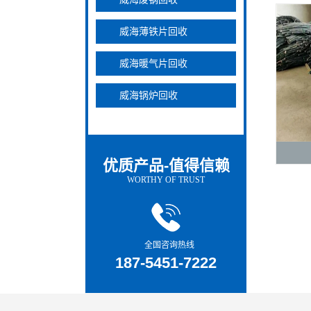
威海薄铁片回收
威海暖气片回收
威海锅炉回收
优质产品-值得信赖
WORTHY OF TRUST
全国咨询热线
187-5451-7222