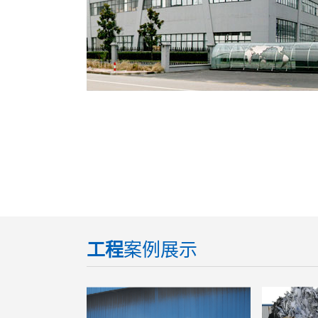
工程
案例展示