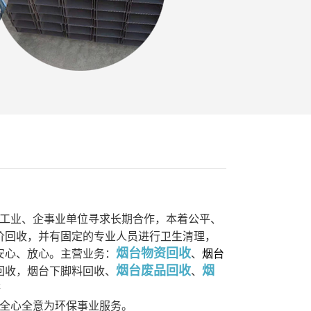
工业、企事业单位寻求长期合作，本着公平、
价回收，并有固定的专业人员进行卫生清理，
烟台物资回收
安心、放心。主营业务：
、
烟台
烟台废品回收
烟
回收，烟台下脚料回收、
、
等
全心全意为环保事业服务。