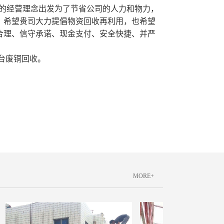
”的经营理念出发为了节省公司的人力和物力，
，希望贵司大力提倡物资回收再利用，也希望
合理、信守承诺、现金支付、安全快捷、并严
烟台废铜回收。
MORE+