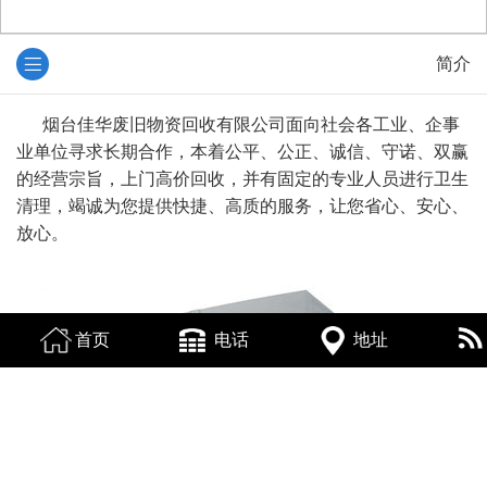
简介
烟台佳华废旧物资回收有限公司面向社会各工业、企事
业单位寻求长期合作，本着公平、公正、诚信、守诺、双赢
的经营宗旨，上门高价回收，并有固定的专业人员进行卫生
清理，竭诚为您提供快捷、高质的服务，让您省心、安心、
放心。
首页
电话
地址