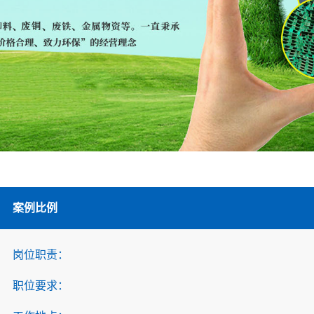
案例比例
岗位职责：
职位要求：