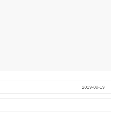
2019-09-19